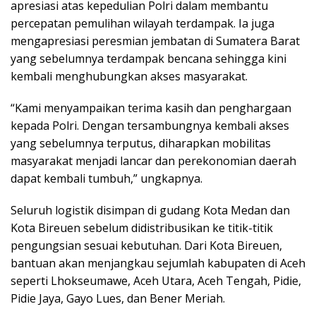
apresiasi atas kepedulian Polri dalam membantu
percepatan pemulihan wilayah terdampak. Ia juga
mengapresiasi peresmian jembatan di Sumatera Barat
yang sebelumnya terdampak bencana sehingga kini
kembali menghubungkan akses masyarakat.
“Kami menyampaikan terima kasih dan penghargaan
kepada Polri. Dengan tersambungnya kembali akses
yang sebelumnya terputus, diharapkan mobilitas
masyarakat menjadi lancar dan perekonomian daerah
dapat kembali tumbuh,” ungkapnya.
Seluruh logistik disimpan di gudang Kota Medan dan
Kota Bireuen sebelum didistribusikan ke titik-titik
pengungsian sesuai kebutuhan. Dari Kota Bireuen,
bantuan akan menjangkau sejumlah kabupaten di Aceh
seperti Lhokseumawe, Aceh Utara, Aceh Tengah, Pidie,
Pidie Jaya, Gayo Lues, dan Bener Meriah.