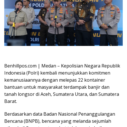
Oplus_16908288
Benhillpos.com | Medan – Kepolisian Negara Republik
Indonesia (Polri) kembali menunjukkan komitmen
kemanusiaannya dengan melepas 22 kontainer
bantuan untuk masyarakat terdampak banjir dan
tanah longsor di Aceh, Sumatera Utara, dan Sumatera
Barat.
Berdasarkan data Badan Nasional Penanggulangan
Bencana (BNPB), bencana yang melanda sejumlah