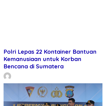
Polri Lepas 22 Kontainer Bantuan
Kemanusiaan untuk Korban
Bencana di Sumatera
Daniel Manurung
14/02/2026