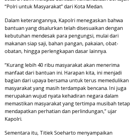
“Polri untuk Masyarakat” dari Kota Medan.
Dalam keterangannya, Kapolri menegaskan bahwa
bantuan yang disalurkan telah disesuaikan dengan
kebutuhan mendesak para pengungsi, mulai dari
makanan siap saji, bahan pangan, pakaian, obat-
obatan, hingga perlengkapan dasar lainnya.
“Kurang lebih 40 ribu masyarakat akan menerima
manfaat dari bantuan ini. Harapan kita, ini menjadi
bagian dari upaya bersama untuk terus memedulikan
masyarakat yang masih terdampak bencana. Ini juga
merupakan wujud nyata kehadiran negara dalam
memastikan masyarakat yang tertimpa musibah tetap
mendapatkan perhatian dan perlindungan,” ujar
Kapolri.
Sementara itu, Titiek Soeharto menyampaikan