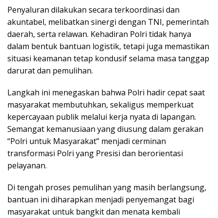
Penyaluran dilakukan secara terkoordinasi dan
akuntabel, melibatkan sinergi dengan TNI, pemerintah
daerah, serta relawan. Kehadiran Polri tidak hanya
dalam bentuk bantuan logistik, tetapi juga memastikan
situasi keamanan tetap kondusif selama masa tanggap
darurat dan pemulihan.
Langkah ini menegaskan bahwa Polri hadir cepat saat
masyarakat membutuhkan, sekaligus memperkuat
kepercayaan publik melalui kerja nyata di lapangan.
Semangat kemanusiaan yang diusung dalam gerakan
“Polri untuk Masyarakat” menjadi cerminan
transformasi Polri yang Presisi dan berorientasi
pelayanan.
Di tengah proses pemulihan yang masih berlangsung,
bantuan ini diharapkan menjadi penyemangat bagi
masyarakat untuk bangkit dan menata kembali