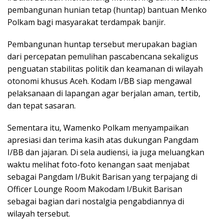
pembangunan hunian tetap (huntap) bantuan Menko
Polkam bagi masyarakat terdampak banjir.
Pembangunan huntap tersebut merupakan bagian
dari percepatan pemulihan pascabencana sekaligus
penguatan stabilitas politik dan keamanan di wilayah
otonomi khusus Aceh. Kodam I/BB siap mengawal
pelaksanaan di lapangan agar berjalan aman, tertib,
dan tepat sasaran.
Sementara itu, Wamenko Polkam menyampaikan
apresiasi dan terima kasih atas dukungan Pangdam
I/BB dan jajaran. Di sela audiensi, ia juga meluangkan
waktu melihat foto-foto kenangan saat menjabat
sebagai Pangdam I/Bukit Barisan yang terpajang di
Officer Lounge Room Makodam I/Bukit Barisan
sebagai bagian dari nostalgia pengabdiannya di
wilayah tersebut.